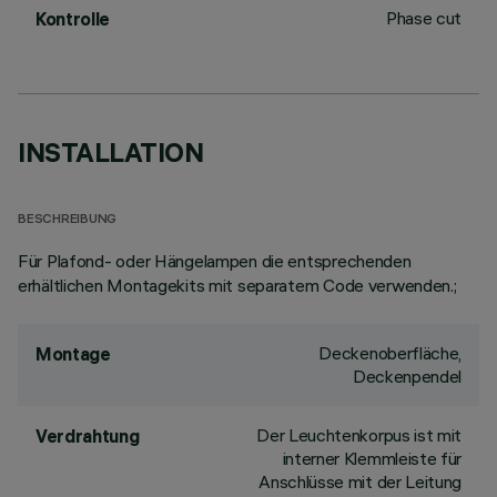
Phase cut
Kontrolle
INSTALLATION
BESCHREIBUNG
Für Plafond- oder Hängelampen die entsprechenden
erhältlichen Montagekits mit separatem Code verwenden.;
Deckenoberfläche,
Montage
Deckenpendel
Der Leuchtenkorpus ist mit
Verdrahtung
interner Klemmleiste für
Anschlüsse mit der Leitung