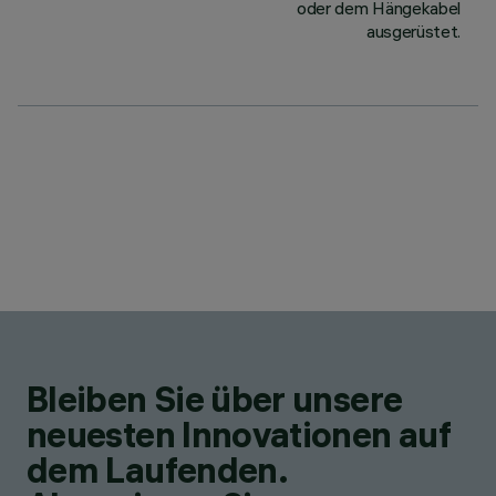
oder dem Hängekabel
ausgerüstet.
Bleiben Sie über unsere
neuesten Innovationen auf
dem Laufenden.