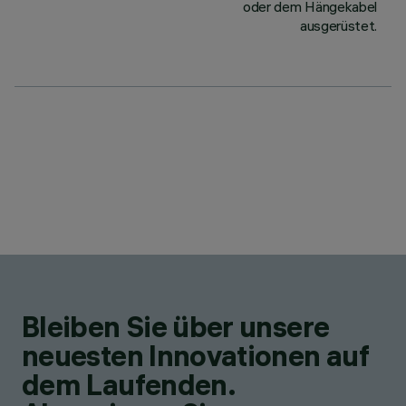
oder dem Hängekabel
ausgerüstet.
Bleiben Sie über unsere
neuesten Innovationen auf
dem Laufenden.