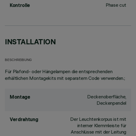
Phase cut
Kontrolle
INSTALLATION
BESCHREIBUNG
Für Plafond- oder Hängelampen die entsprechenden
erhältlichen Montagekits mit separatem Code verwenden.;
Deckenoberfläche,
Montage
Deckenpendel
Der Leuchtenkorpus ist mit
Verdrahtung
interner Klemmleiste für
Anschlüsse mit der Leitung