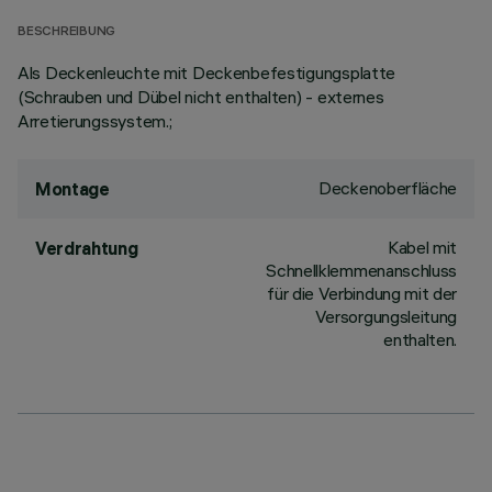
BESCHREIBUNG
Als Deckenleuchte mit Deckenbefestigungsplatte
(Schrauben und Dübel nicht enthalten) - externes
Arretierungssystem.;
Deckenoberfläche
Montage
Kabel mit
Verdrahtung
Schnellklemmenanschluss
für die Verbindung mit der
Versorgungsleitung
enthalten.