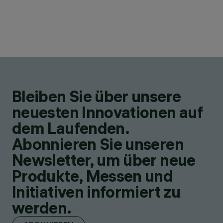
Bleiben Sie über unsere
neuesten Innovationen auf
dem Laufenden.
Abonnieren Sie unseren
Newsletter, um über neue
Produkte, Messen und
Initiativen informiert zu
werden.