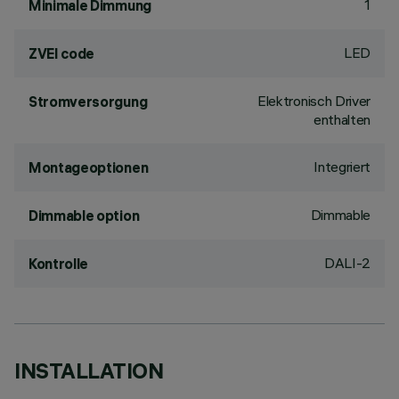
1
Minimale Dimmung
LED
ZVEI code
Elektronisch Driver
Stromversorgung
enthalten
Integriert
Montageoptionen
Dimmable
Dimmable option
DALI-2
Kontrolle
INSTALLATION