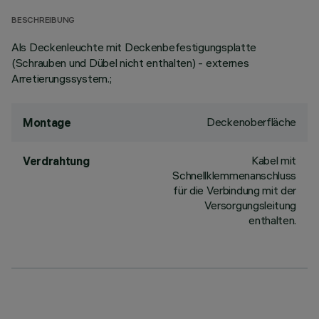
BESCHREIBUNG
Als Deckenleuchte mit Deckenbefestigungsplatte
(Schrauben und Dübel nicht enthalten) - externes
Arretierungssystem.;
Deckenoberfläche
Montage
Kabel mit
Verdrahtung
Schnellklemmenanschluss
für die Verbindung mit der
Versorgungsleitung
enthalten.