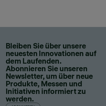
Bleiben Sie über unsere
neuesten Innovationen auf
dem Laufenden.
Abonnieren Sie unseren
Newsletter, um über neue
Produkte, Messen und
Initiativen informiert zu
werden.