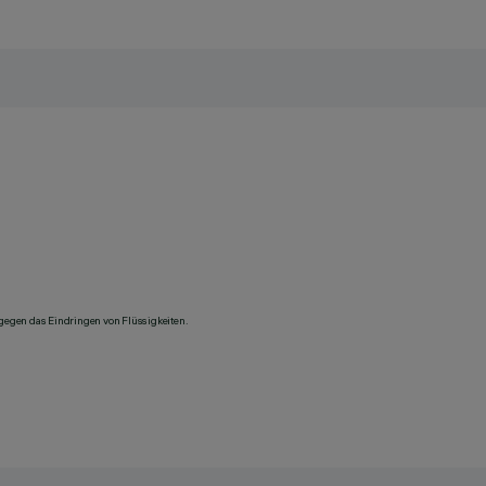
 gegen das Eindringen von Flüssigkeiten.