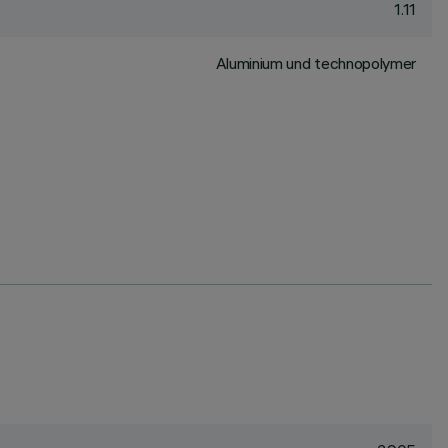
1.11
Aluminium und technopolymer