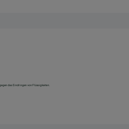
 gegen das Eindringen von Flüssigkeiten.