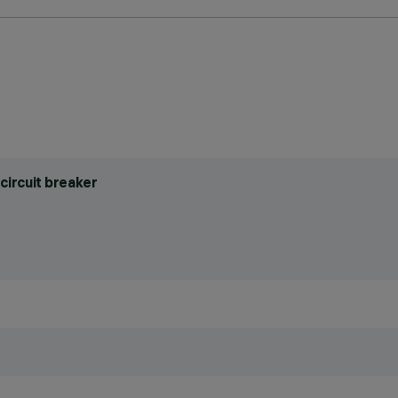
circuit breaker