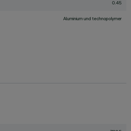
0.45
Aluminium und technopolymer