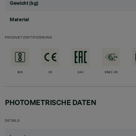
Gewicht (kg)
Material
PRODUKTZERTIFIZIERUNG
BIS
CE
EAC
ENEC-03
PHOTOMETRISCHE DATEN
DETAILS