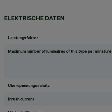
ELEKTRISCHE DATEN
Leistungsfaktor
Maximum number of luminaires of this type per minature 
Überspannungsschutz
Inrush current