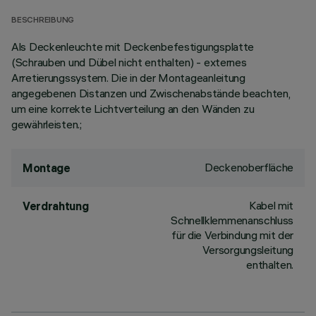
BESCHREIBUNG
Als Deckenleuchte mit Deckenbefestigungsplatte
(Schrauben und Dübel nicht enthalten) - externes
Arretierungssystem. Die in der Montageanleitung
angegebenen Distanzen und Zwischenabstände beachten,
um eine korrekte Lichtverteilung an den Wänden zu
gewährleisten.;
Deckenoberfläche
Montage
Kabel mit
Verdrahtung
Schnellklemmenanschluss
für die Verbindung mit der
Versorgungsleitung
enthalten.