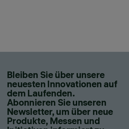
Bleiben Sie über unsere
neuesten Innovationen auf
dem Laufenden.
Abonnieren Sie unseren
Newsletter, um über neue
Produkte, Messen und