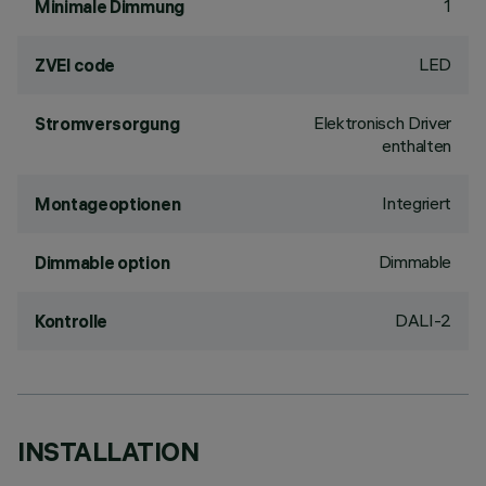
1
Minimale Dimmung
LED
ZVEI code
Elektronisch Driver
Stromversorgung
enthalten
Integriert
Montageoptionen
Dimmable
Dimmable option
DALI-2
Kontrolle
INSTALLATION