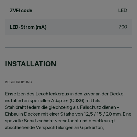
LED
ZVEI code
700
LED-Strom (mA)
INSTALLATION
BESCHREIBUNG
Einsetzen des Leuchtenkorpus in den zuvor an der Decke
installierten speziellen Adapter (QJ86) mittels
Stahldrahtfedern die gleichzeitig als Fallschutz dienen -
Einbau in Decken mit einer Stärke von 12,5 / 15 / 20 mm. Eine
spezielle Schutzschicht vereinfacht und beschleunigt
abschließende Verspachtelungen an Gipskarton.;