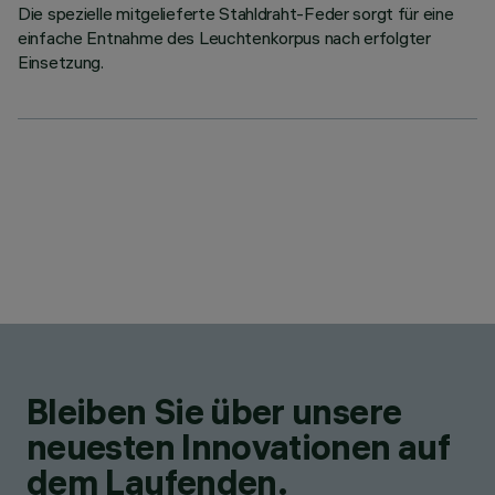
Die spezielle mitgelieferte Stahldraht-Feder sorgt für eine
einfache Entnahme des Leuchtenkorpus nach erfolgter
Einsetzung.
Bleiben Sie über unsere
neuesten Innovationen auf
dem Laufenden.