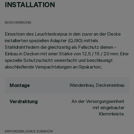
INSTALLATION
BESCHREIBUNG
Einsetzen des Leuchtenkorpus in den zuvor an der Decke
installierten speziellen Adapter (QJ90) mittels
Stahldrahtfedern die gleichzeitig als Fallschutz dienen -
Einbau in Decken mit einer Stärke von 12,5 / 15 / 20 mm. Eine
spezielle Schutzschicht vereinfacht und beschleunigt
abschließende Verspachtelungen an Gipskarton.;
Wandeinbau, Deckeneinbau
Montage
An der Versorgungseinheit
Verdrahtung
mit eingebauter
Klemmleiste.
ERFORDERLICHES ZUBEHÖR