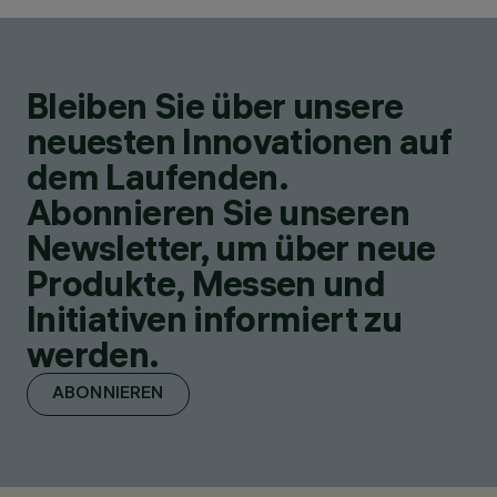
Bleiben Sie über unsere
neuesten Innovationen auf
dem Laufenden.
Abonnieren Sie unseren
Newsletter, um über neue
Produkte, Messen und
Initiativen informiert zu
werden.
ABONNIEREN