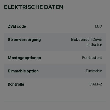
ELEKTRISCHE DATEN
LED
ZVEI code
Elektronisch Driver
Stromversorgung
enthalten
Fernbedient
Montageoptionen
Dimmable
Dimmable option
DALI-2
Kontrolle