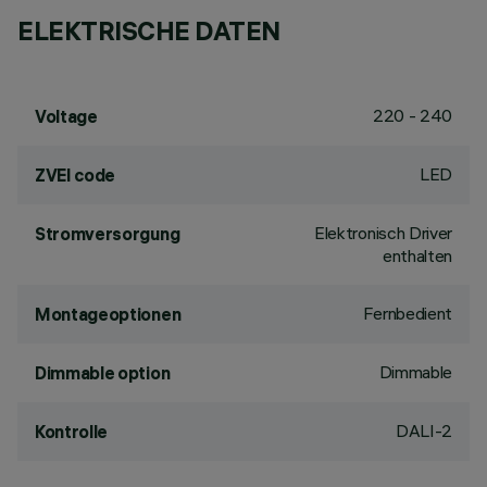
ELEKTRISCHE DATEN
220 - 240
Voltage
LED
ZVEI code
Elektronisch Driver
Stromversorgung
enthalten
Fernbedient
Montageoptionen
Dimmable
Dimmable option
DALI-2
Kontrolle