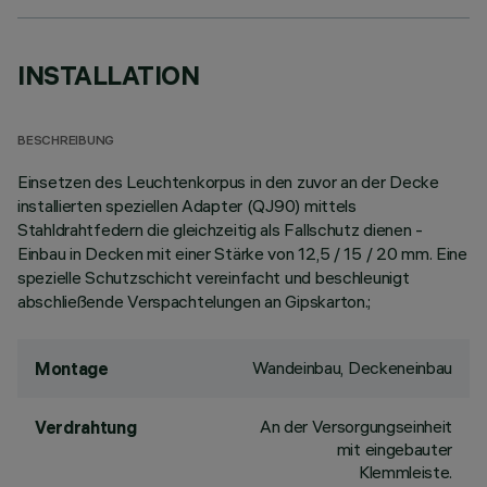
INSTALLATION
BESCHREIBUNG
Einsetzen des Leuchtenkorpus in den zuvor an der Decke
installierten speziellen Adapter (QJ90) mittels
Stahldrahtfedern die gleichzeitig als Fallschutz dienen -
Einbau in Decken mit einer Stärke von 12,5 / 15 / 20 mm. Eine
spezielle Schutzschicht vereinfacht und beschleunigt
abschließende Verspachtelungen an Gipskarton.;
Wandeinbau, Deckeneinbau
Montage
An der Versorgungseinheit
Verdrahtung
mit eingebauter
Klemmleiste.