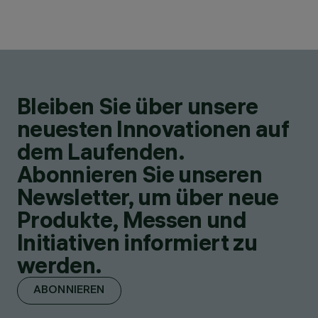
Bleiben Sie über unsere
neuesten Innovationen auf
dem Laufenden.
Abonnieren Sie unseren
Newsletter, um über neue
Produkte, Messen und
Initiativen informiert zu
werden.
ABONNIEREN