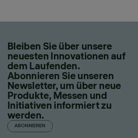
Bleiben Sie über unsere
neuesten Innovationen auf
dem Laufenden.
Abonnieren Sie unseren
Newsletter, um über neue
Produkte, Messen und
Initiativen informiert zu
werden.
ABONNIEREN