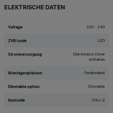
ELEKTRISCHE DATEN
220 - 240
Voltage
LED
ZVEI code
Elektronisch Driver
Stromversorgung
enthalten
Fernbedient
Montageoptionen
Dimmable
Dimmable option
DALI-2
Kontrolle