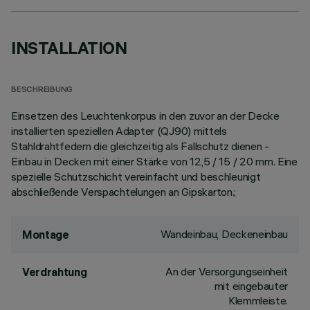
INSTALLATION
BESCHREIBUNG
Einsetzen des Leuchtenkorpus in den zuvor an der Decke
installierten speziellen Adapter (QJ90) mittels
Stahldrahtfedern die gleichzeitig als Fallschutz dienen -
Einbau in Decken mit einer Stärke von 12,5 / 15 / 20 mm. Eine
spezielle Schutzschicht vereinfacht und beschleunigt
abschließende Verspachtelungen an Gipskarton.;
Wandeinbau, Deckeneinbau
Montage
An der Versorgungseinheit
Verdrahtung
mit eingebauter
Klemmleiste.