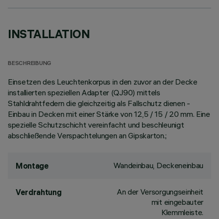
INSTALLATION
BESCHREIBUNG
Einsetzen des Leuchtenkorpus in den zuvor an der Decke
installierten speziellen Adapter (QJ90) mittels
Stahldrahtfedern die gleichzeitig als Fallschutz dienen -
Einbau in Decken mit einer Stärke von 12,5 / 15 / 20 mm. Eine
spezielle Schutzschicht vereinfacht und beschleunigt
abschließende Verspachtelungen an Gipskarton.;
Wandeinbau, Deckeneinbau
Montage
An der Versorgungseinheit
Verdrahtung
mit eingebauter
Klemmleiste.