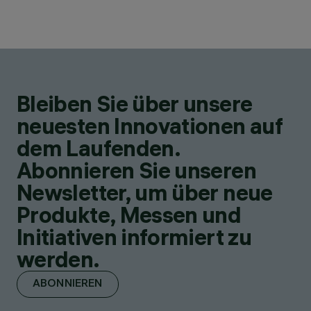
Bleiben Sie über unsere
neuesten Innovationen auf
dem Laufenden.
Abonnieren Sie unseren
Newsletter, um über neue
Produkte, Messen und
Initiativen informiert zu
werden.
ABONNIEREN