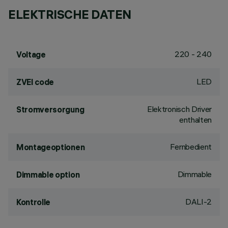
ELEKTRISCHE DATEN
220 - 240
Voltage
LED
ZVEI code
Elektronisch Driver
Stromversorgung
enthalten
Fernbedient
Montageoptionen
Dimmable
Dimmable option
DALI-2
Kontrolle