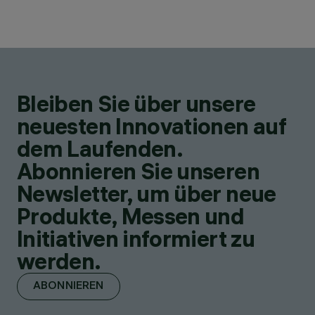
Bleiben Sie über unsere
neuesten Innovationen auf
dem Laufenden.
Abonnieren Sie unseren
Newsletter, um über neue
Produkte, Messen und
Initiativen informiert zu
werden.
ABONNIEREN