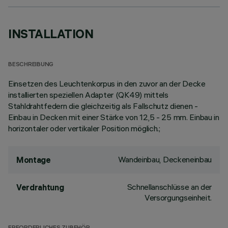
INSTALLATION
BESCHREIBUNG
Einsetzen des Leuchtenkorpus in den zuvor an der Decke
installierten speziellen Adapter (QK49) mittels
Stahldrahtfedern die gleichzeitig als Fallschutz dienen -
Einbau in Decken mit einer Stärke von 12,5 - 25 mm. Einbau in
horizontaler oder vertikaler Position möglich.;
Wandeinbau, Deckeneinbau
Montage
Schnellanschlüsse an der
Verdrahtung
Versorgungseinheit.