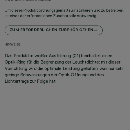
ERFORDERLICHES ZUBEHÖR
Um dieses Produkt ordnungsgemäß zu installieren und zu betreiben,
ist eines der erforderlichen Zubehörteile notwendig
ZUM ERFORDERLICHEN ZUBEHÖR GEHEN
HINWEISE
Das Produkt in weißer Ausführung (01) beinhaltet einen
Optik-Ring für die Begrenzung der Leuchtdichte; mit dieser
Vorrichtung wird die optimale Leistung gehalten, was nur sehr
geringe Schwankungen der Optik-Öffnung und des
Lichtertrags zur Folge hat.