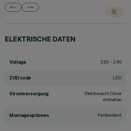
ELEKTRISCHE DATEN
220 - 240
Voltage
LED
ZVEI code
Elektronisch Driver
Stromversorgung
enthalten
Fernbedient
Montageoptionen