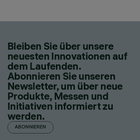
Bleiben Sie über unsere
neuesten Innovationen auf
dem Laufenden.
Abonnieren Sie unseren
Newsletter, um über neue
Produkte, Messen und
Initiativen informiert zu
werden.
ABONNIEREN