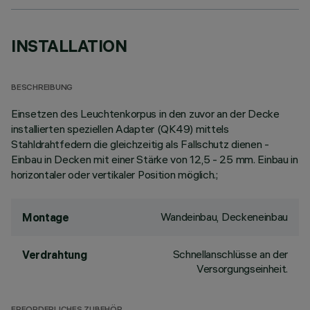
INSTALLATION
BESCHREIBUNG
Einsetzen des Leuchtenkorpus in den zuvor an der Decke
installierten speziellen Adapter (QK49) mittels
Stahldrahtfedern die gleichzeitig als Fallschutz dienen -
Einbau in Decken mit einer Stärke von 12,5 - 25 mm. Einbau in
horizontaler oder vertikaler Position möglich.;
Wandeinbau, Deckeneinbau
Montage
Schnellanschlüsse an der
Verdrahtung
Versorgungseinheit.