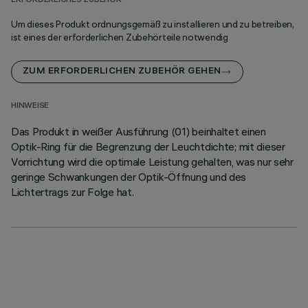
ERFORDERLICHES ZUBEHÖR
Um dieses Produkt ordnungsgemäß zu installieren und zu betreiben,
ist eines der erforderlichen Zubehörteile notwendig
ZUM ERFORDERLICHEN ZUBEHÖR GEHEN
HINWEISE
Das Produkt in weißer Ausführung (01) beinhaltet einen
Optik-Ring für die Begrenzung der Leuchtdichte; mit dieser
Vorrichtung wird die optimale Leistung gehalten, was nur sehr
geringe Schwankungen der Optik-Öffnung und des
Lichtertrags zur Folge hat.