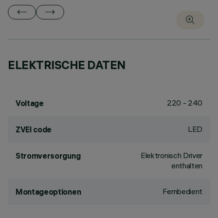
ELEKTRISCHE DATEN
220 - 240
Voltage
LED
ZVEI code
Elektronisch Driver
Stromversorgung
enthalten
Fernbedient
Montageoptionen