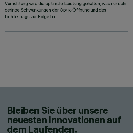
Vorrichtung wird die optimale Leistung gehalten, was nur sehr
geringe Schwankungen der Optik-Öffnung und des
Lichtertrags zur Folge hat.
Bleiben Sie über unsere
neuesten Innovationen auf
dem Laufenden.