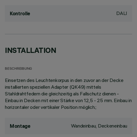
DALI
Kontrolle
INSTALLATION
BESCHREIBUNG
Einsetzen des Leuchtenkorpus in den zuvor an der Decke
installierten speziellen Adapter (QK49) mittels
Stahldrahtfedern die gleichzeitig als Fallschutz dienen -
Einbau in Decken mit einer Stärke von 12,5 - 25 mm. Einbau in
horizontaler oder vertikaler Position möglich.;
Wandeinbau, Deckeneinbau
Montage