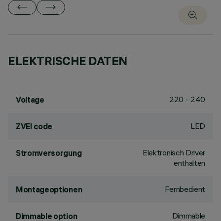
ELEKTRISCHE DATEN
220 - 240
Voltage
LED
ZVEI code
Elektronisch Driver
Stromversorgung
enthalten
Fernbedient
Montageoptionen
Dimmable
Dimmable option