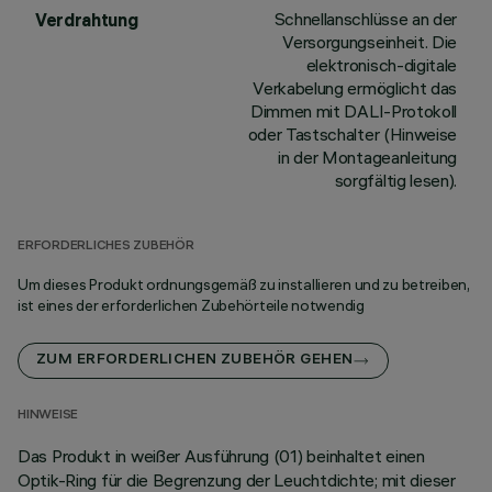
Schnellanschlüsse an der
Verdrahtung
Versorgungseinheit. Die
elektronisch-digitale
Verkabelung ermöglicht das
Dimmen mit DALI-Protokoll
oder Tastschalter (Hinweise
in der Montageanleitung
sorgfältig lesen).
ERFORDERLICHES ZUBEHÖR
Um dieses Produkt ordnungsgemäß zu installieren und zu betreiben,
ist eines der erforderlichen Zubehörteile notwendig
ZUM ERFORDERLICHEN ZUBEHÖR GEHEN
HINWEISE
Das Produkt in weißer Ausführung (01) beinhaltet einen
Optik-Ring für die Begrenzung der Leuchtdichte; mit dieser