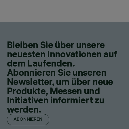
Bleiben Sie über unsere
neuesten Innovationen auf
dem Laufenden.
Abonnieren Sie unseren
Newsletter, um über neue
Produkte, Messen und
Initiativen informiert zu
werden.
ABONNIEREN