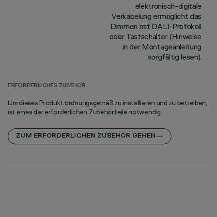
elektronisch-digitale
Verkabelung ermöglicht das
Dimmen mit DALI-Protokoll
oder Tastschalter (Hinweise
in der Montageanleitung
sorgfältig lesen).
ERFORDERLICHES ZUBEHÖR
Um dieses Produkt ordnungsgemäß zu installieren und zu betreiben,
ist eines der erforderlichen Zubehörteile notwendig
ZUM ERFORDERLICHEN ZUBEHÖR GEHEN