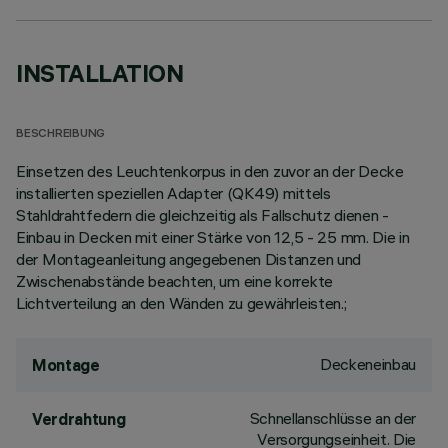
INSTALLATION
BESCHREIBUNG
Einsetzen des Leuchtenkorpus in den zuvor an der Decke
installierten speziellen Adapter (QK49) mittels
Stahldrahtfedern die gleichzeitig als Fallschutz dienen -
Einbau in Decken mit einer Stärke von 12,5 - 25 mm. Die in
der Montageanleitung angegebenen Distanzen und
Zwischenabstände beachten, um eine korrekte
Lichtverteilung an den Wänden zu gewährleisten.;
Deckeneinbau
Montage
Schnellanschlüsse an der
Verdrahtung
Versorgungseinheit. Die