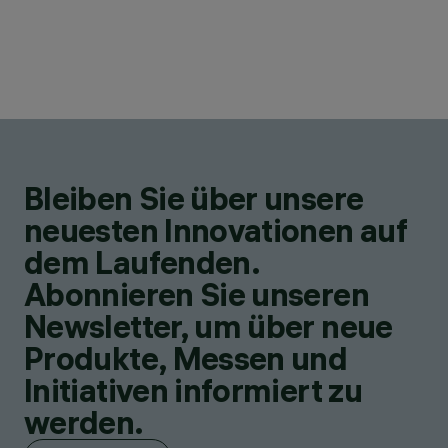
Bleiben Sie über unsere
neuesten Innovationen auf
dem Laufenden.
Abonnieren Sie unseren
Newsletter, um über neue
Produkte, Messen und
Initiativen informiert zu
werden.