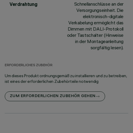
Schnellanschlüsse an der
Verdrahtung
Versorgungseinheit. Die
elektronisch-digitale
Verkabelung ermöglicht das
Dimmen mit DALI-Protokoll
oder Tastschalter (Hinweise
in der Montageanleitung
sorgfältig lesen).
ERFORDERLICHES ZUBEHÖR
Um dieses Produkt ordnungsgemäß zu installieren und zu betreiben,
ist eines der erforderlichen Zubehörteile notwendig
ZUM ERFORDERLICHEN ZUBEHÖR GEHEN