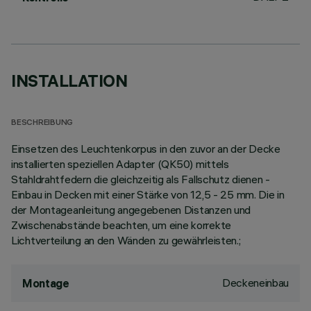
INSTALLATION
BESCHREIBUNG
Einsetzen des Leuchtenkorpus in den zuvor an der Decke
installierten speziellen Adapter (QK50) mittels
Stahldrahtfedern die gleichzeitig als Fallschutz dienen -
Einbau in Decken mit einer Stärke von 12,5 - 25 mm. Die in
der Montageanleitung angegebenen Distanzen und
Zwischenabstände beachten, um eine korrekte
Lichtverteilung an den Wänden zu gewährleisten.;
Deckeneinbau
Montage