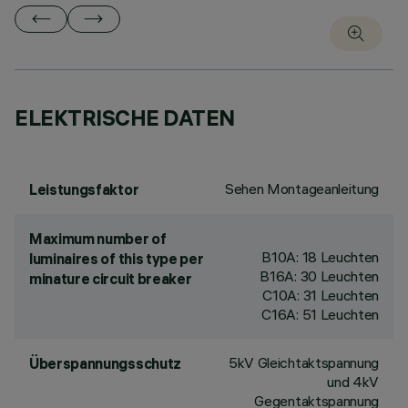
ELEKTRISCHE DATEN
Sehen Montageanleitung
Leistungsfaktor
Maximum number of
B10A: 18 Leuchten
luminaires of this type per
B16A: 30 Leuchten
minature circuit breaker
C10A: 31 Leuchten
C16A: 51 Leuchten
5kV Gleichtaktspannung
Überspannungsschutz
und 4kV
Gegentaktspannung