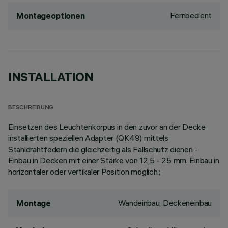
Fernbedient
Montageoptionen
INSTALLATION
BESCHREIBUNG
Einsetzen des Leuchtenkorpus in den zuvor an der Decke
installierten speziellen Adapter (QK49) mittels
Stahldrahtfedern die gleichzeitig als Fallschutz dienen -
Einbau in Decken mit einer Stärke von 12,5 - 25 mm. Einbau in
horizontaler oder vertikaler Position möglich.;
Wandeinbau, Deckeneinbau
Montage