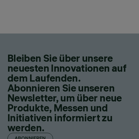
Bleiben Sie über unsere
neuesten Innovationen auf
dem Laufenden.
Abonnieren Sie unseren
Newsletter, um über neue
Produkte, Messen und
Initiativen informiert zu
werden.
ABONNIEREN