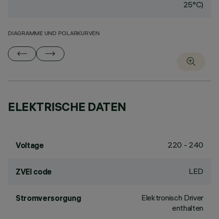
25°C)
DIAGRAMME UND POLARKURVEN
ELEKTRISCHE DATEN
220 - 240
Voltage
LED
ZVEI code
Elektronisch Driver
Stromversorgung
enthalten