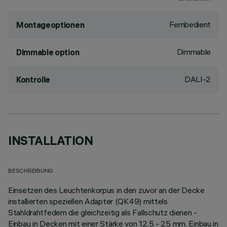
Fernbedient
Montageoptionen
Dimmable
Dimmable option
DALI-2
Kontrolle
INSTALLATION
BESCHREIBUNG
Einsetzen des Leuchtenkorpus in den zuvor an der Decke
installierten speziellen Adapter (QK49) mittels
Stahldrahtfedern die gleichzeitig als Fallschutz dienen -
Einbau in Decken mit einer Stärke von 12,5 - 25 mm. Einbau in