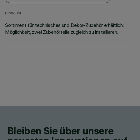
HINWEISE
Sortiment für technisches und Dekor-Zubehör erhältlich;
Möglichkeit, zwei Zubehörteile zugleich zu installieren.
Bleiben Sie über unsere