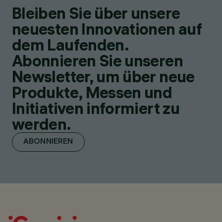
Bleiben Sie über unsere
neuesten Innovationen auf
dem Laufenden.
Abonnieren Sie unseren
Newsletter, um über neue
Produkte, Messen und
Initiativen informiert zu
werden.
ABONNIEREN