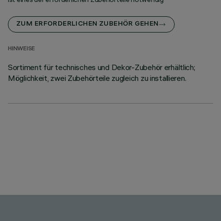
ZUM ERFORDERLICHEN ZUBEHÖR GEHEN
HINWEISE
Sortiment für technisches und Dekor-Zubehör erhältlich;
Möglichkeit, zwei Zubehörteile zugleich zu installieren.