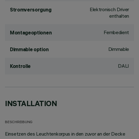
Elektronisch Driver
Stromversorgung
enthalten
Fernbedient
Montageoptionen
Dimmable
Dimmable option
DALI
Kontrolle
INSTALLATION
BESCHREIBUNG
Einsetzen des Leuchtenkorpus in den zuvor an der Decke