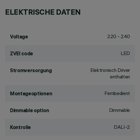
ELEKTRISCHE DATEN
220 - 240
Voltage
LED
ZVEI code
Elektronisch Driver
Stromversorgung
enthalten
Fernbedient
Montageoptionen
Dimmable
Dimmable option
DALI-2
Kontrolle