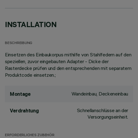
INSTALLATION
BESCHREIBUNG
Einsetzen des Einbaukorpus mithilfe von Stahlfedern auf den
speziellen, zuvor eingebauten Adapter - Dicke der
Rasterdecke prüfen und den entsprechenden mit separatem
Produktcode einsetzen.;
Wandeinbau, Deckeneinbau
Montage
Schnellanschlüsse an der
Verdrahtung
Versorgungseinheit.
ERFORDERLICHES ZUBEHÖR