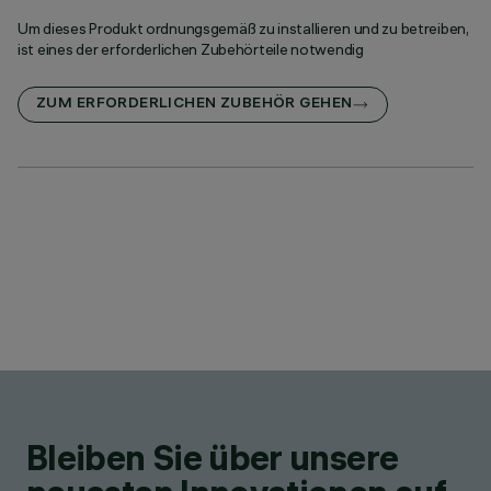
Um dieses Produkt ordnungsgemäß zu installieren und zu betreiben,
ist eines der erforderlichen Zubehörteile notwendig
ZUM ERFORDERLICHEN ZUBEHÖR GEHEN
Bleiben Sie über unsere