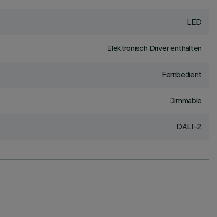
LED
Elektronisch Driver enthalten
Fernbedient
Dimmable
DALI-2