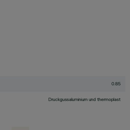
0.85
Druckgussaluminium und thermoplast