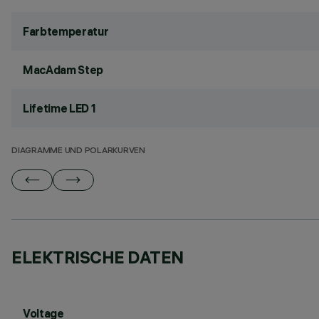
Farbtemperatur
MacAdam Step
Lifetime LED 1
DIAGRAMME UND POLARKURVEN
ELEKTRISCHE DATEN
Voltage