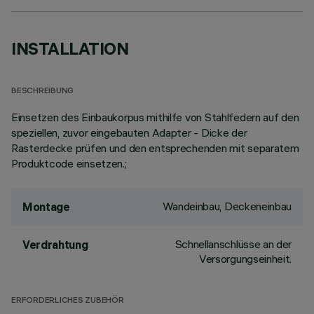
INSTALLATION
BESCHREIBUNG
Einsetzen des Einbaukorpus mithilfe von Stahlfedern auf den
speziellen, zuvor eingebauten Adapter - Dicke der
Rasterdecke prüfen und den entsprechenden mit separatem
Produktcode einsetzen.;
Wandeinbau, Deckeneinbau
Montage
Schnellanschlüsse an der
Verdrahtung
Versorgungseinheit.
ERFORDERLICHES ZUBEHÖR