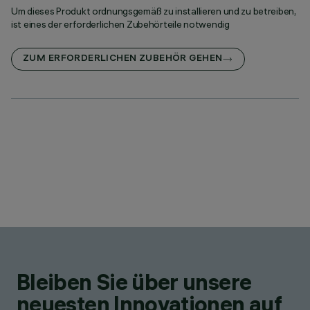
Um dieses Produkt ordnungsgemäß zu installieren und zu betreiben,
ist eines der erforderlichen Zubehörteile notwendig
ZUM ERFORDERLICHEN ZUBEHÖR GEHEN
Bleiben Sie über unsere
neuesten Innovationen auf