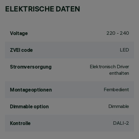
ELEKTRISCHE DATEN
220 - 240
Voltage
LED
ZVEI code
Elektronisch Driver
Stromversorgung
enthalten
Fernbedient
Montageoptionen
Dimmable
Dimmable option
DALI-2
Kontrolle