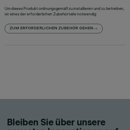
Um dieses Produkt ordnungsgemäß zu installieren und zu betreiben,
ist eines der erforderlichen Zubehörteile notwendig
ZUM ERFORDERLICHEN ZUBEHÖR GEHEN
Bleiben Sie über unsere