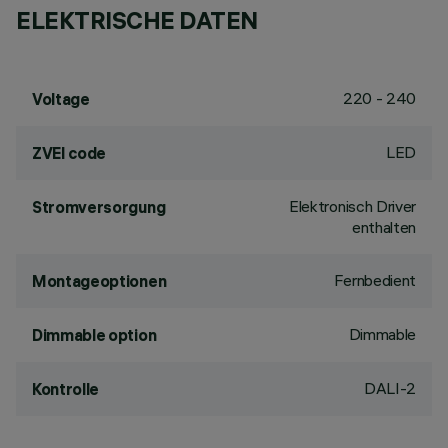
ELEKTRISCHE DATEN
220 - 240
Voltage
LED
ZVEI code
Elektronisch Driver
Stromversorgung
enthalten
Fernbedient
Montageoptionen
Dimmable
Dimmable option
DALI-2
Kontrolle