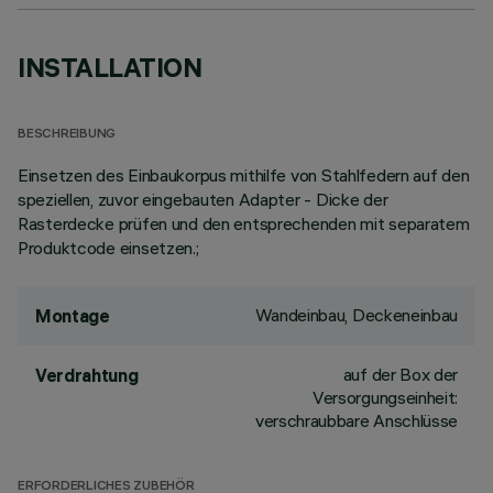
INSTALLATION
BESCHREIBUNG
Einsetzen des Einbaukorpus mithilfe von Stahlfedern auf den
speziellen, zuvor eingebauten Adapter - Dicke der
Rasterdecke prüfen und den entsprechenden mit separatem
Produktcode einsetzen.;
Wandeinbau, Deckeneinbau
Montage
auf der Box der
Verdrahtung
Versorgungseinheit:
verschraubbare Anschlüsse
ERFORDERLICHES ZUBEHÖR