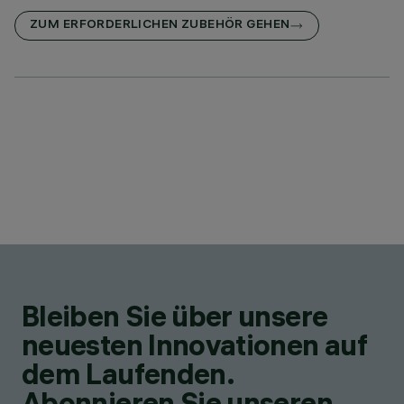
ZUM ERFORDERLICHEN ZUBEHÖR GEHEN
Bleiben Sie über unsere
neuesten Innovationen auf
dem Laufenden.
Abonnieren Sie unseren