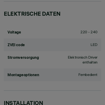
ELEKTRISCHE DATEN
220 - 240
Voltage
LED
ZVEI code
Elektronisch Driver
Stromversorgung
enthalten
Fernbedient
Montageoptionen
INSTALLATION