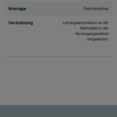
Deckeneinbau
Montage
Leitungsanschlüsse an der
Verdrahtung
Klemmleiste der
Versorgungseinheit
mitgeliefert.