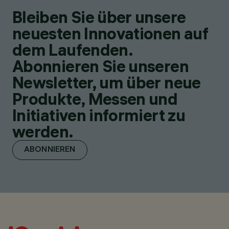
Bleiben Sie über unsere
neuesten Innovationen auf
dem Laufenden.
Abonnieren Sie unseren
Newsletter, um über neue
Produkte, Messen und
Initiativen informiert zu
werden.
ABONNIEREN