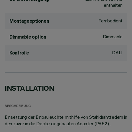
enthalten
Fernbedient
Montageoptionen
Dimmable
Dimmable option
DALI
Kontrolle
INSTALLATION
BESCHREIBUNG
Einsetzung der Einbauleuchte mithilfe von Stahldrahtfedern in
den zuvor in die Decke eingebauten Adapter (PA52).;