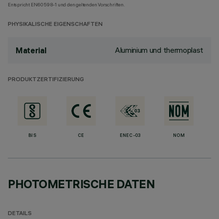
Entspricht EN60598-1 und den geltenden Vorschriften.
PHYSIKALISCHE EIGENSCHAFTEN
Aluminium und thermoplast
Material
PRODUKTZERTIFIZIERUNG
BIS
CE
ENEC-03
NOM
PHOTOMETRISCHE DATEN
DETAILS