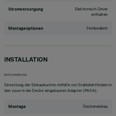
Elektronisch Driver
Stromversorgung
enthalten
Fernbedient
Montageoptionen
INSTALLATION
BESCHREIBUNG
Einsetzung der Einbauleuchte mithilfe von Stahldrahtfedern in
den zuvor in die Decke eingebauten Adapter (PA54).;
Deckeneinbau
Montage