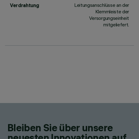
Leitungsanschlüsse an der
Verdrahtung
Klemmleiste der
Versorgungseinheit
mitgeliefert.
Bleiben Sie über unsere
neuesten Innovationen auf