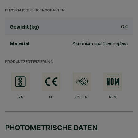
PHYSIKALISCHE EIGENSCHAFTEN
0.4
Gewicht (kg)
Aluminium und thermoplast
Material
PRODUKTZERTIFIZIERUNG
BIS
CE
ENEC-03
NOM
PHOTOMETRISCHE DATEN