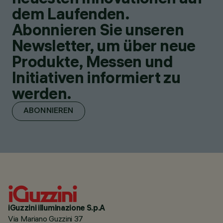
dem Laufenden.
Abonnieren Sie unseren
Newsletter, um über neue
Produkte, Messen und
Initiativen informiert zu
werden.
ABONNIEREN
iGuzzini illuminazione S.p.A
Via Mariano Guzzini 37