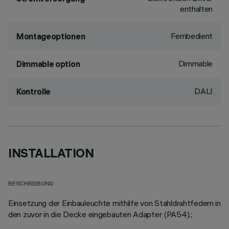
enthalten
Fernbedient
Montageoptionen
Dimmable
Dimmable option
DALI
Kontrolle
INSTALLATION
BESCHREIBUNG
Einsetzung der Einbauleuchte mithilfe von Stahldrahtfedern in
den zuvor in die Decke eingebauten Adapter (PA54).;