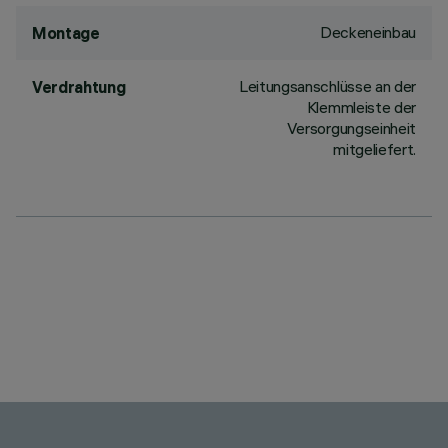
Deckeneinbau
Montage
Leitungsanschlüsse an der
Verdrahtung
Klemmleiste der
Versorgungseinheit
mitgeliefert.