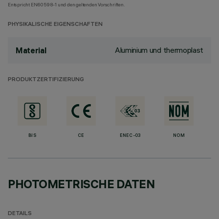
Entspricht EN60598-1 und den geltenden Vorschriften.
PHYSIKALISCHE EIGENSCHAFTEN
Aluminium und thermoplast
Material
PRODUKTZERTIFIZIERUNG
BIS
CE
ENEC-03
NOM
PHOTOMETRISCHE DATEN
DETAILS