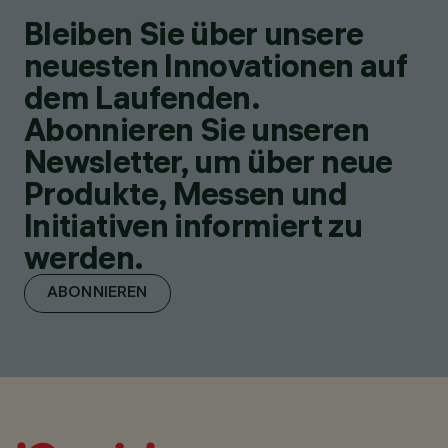
Bleiben Sie über unsere
neuesten Innovationen auf
dem Laufenden.
Abonnieren Sie unseren
Newsletter, um über neue
Produkte, Messen und
Initiativen informiert zu
werden.
ABONNIEREN