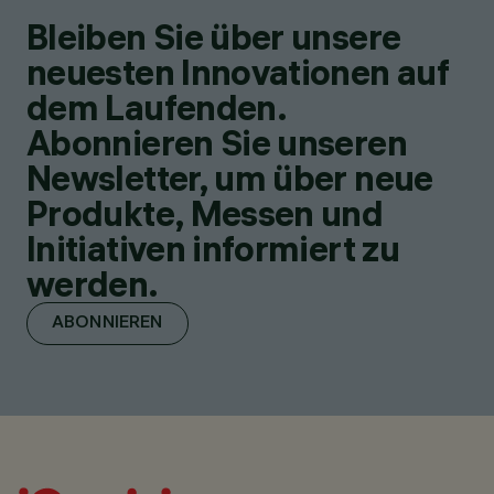
Bleiben Sie über unsere
neuesten Innovationen auf
dem Laufenden.
Abonnieren Sie unseren
Newsletter, um über neue
Produkte, Messen und
Initiativen informiert zu
werden.
ABONNIEREN