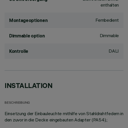
enthalten
Fernbedient
Montageoptionen
Dimmable
Dimmable option
DALI
Kontrolle
INSTALLATION
BESCHREIBUNG
Einsetzung der Einbauleuchte mithilfe von Stahldrahtfedern in
den zuvor in die Decke eingebauten Adapter (PA54).;