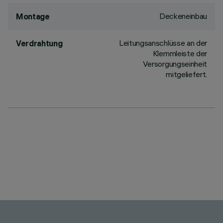
Deckeneinbau
Montage
Leitungsanschlüsse an der
Verdrahtung
Klemmleiste der
Versorgungseinheit
mitgeliefert.