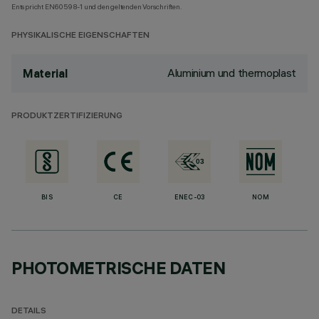
Entspricht EN60598-1 und den geltenden Vorschriften.
PHYSIKALISCHE EIGENSCHAFTEN
Aluminium und thermoplast
Material
PRODUKTZERTIFIZIERUNG
BIS
CE
ENEC-03
NOM
PHOTOMETRISCHE DATEN
DETAILS