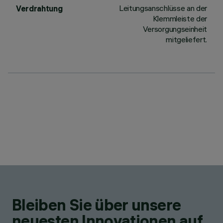
Leitungsanschlüsse an der
Verdrahtung
Klemmleiste der
Versorgungseinheit
mitgeliefert.
Bleiben Sie über unsere
neuesten Innovationen auf