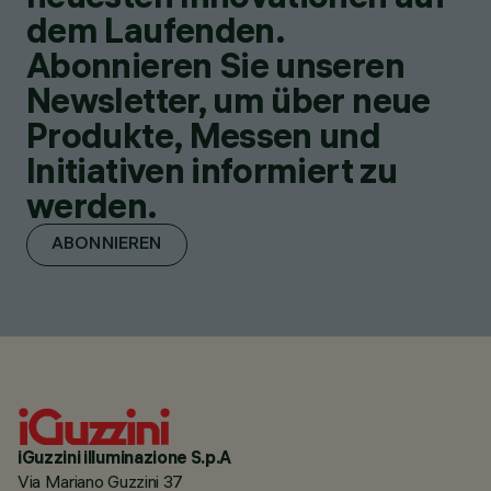
dem Laufenden.
Abonnieren Sie unseren
Newsletter, um über neue
Produkte, Messen und
Initiativen informiert zu
werden.
ABONNIEREN
iGuzzini illuminazione S.p.A
Via Mariano Guzzini 37