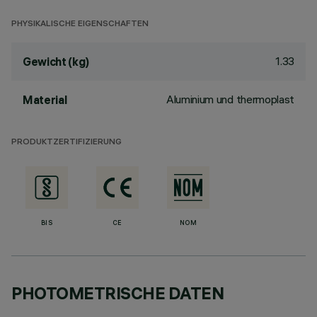
PHYSIKALISCHE EIGENSCHAFTEN
1.33
Gewicht (kg)
Aluminium und thermoplast
Material
PRODUKTZERTIFIZIERUNG
BIS
CE
NOM
PHOTOMETRISCHE DATEN