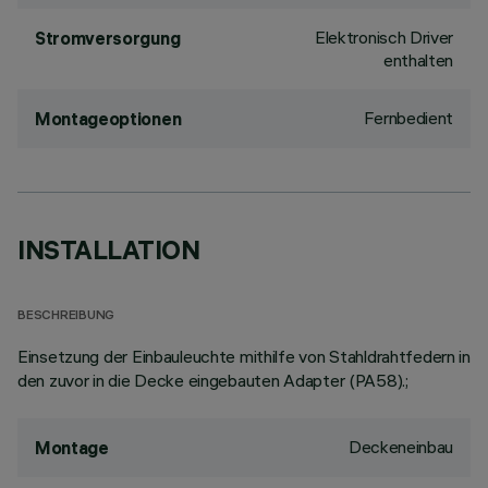
Elektronisch Driver
Stromversorgung
enthalten
Fernbedient
Montageoptionen
INSTALLATION
BESCHREIBUNG
Einsetzung der Einbauleuchte mithilfe von Stahldrahtfedern in
den zuvor in die Decke eingebauten Adapter (PA58).;
Deckeneinbau
Montage