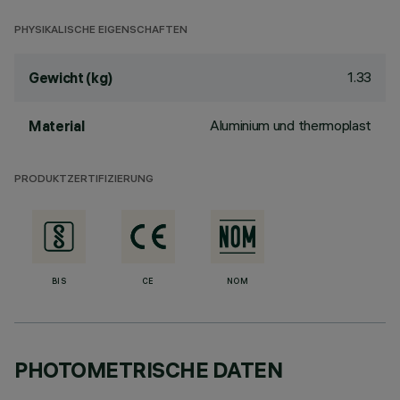
PHYSIKALISCHE EIGENSCHAFTEN
1.33
Gewicht (kg)
Aluminium und thermoplast
Material
PRODUKTZERTIFIZIERUNG
BIS
CE
NOM
PHOTOMETRISCHE DATEN