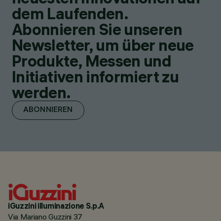
dem Laufenden.
Abonnieren Sie unseren
Newsletter, um über neue
Produkte, Messen und
Initiativen informiert zu
werden.
ABONNIEREN
iGuzzini illuminazione S.p.A
Via Mariano Guzzini 37