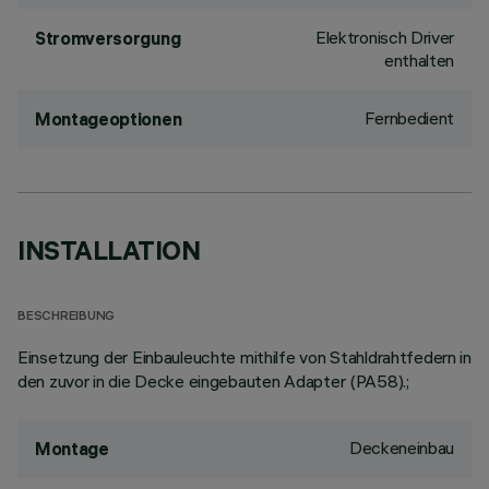
Elektronisch Driver
Stromversorgung
enthalten
Fernbedient
Montageoptionen
INSTALLATION
BESCHREIBUNG
Einsetzung der Einbauleuchte mithilfe von Stahldrahtfedern in
den zuvor in die Decke eingebauten Adapter (PA58).;
Deckeneinbau
Montage