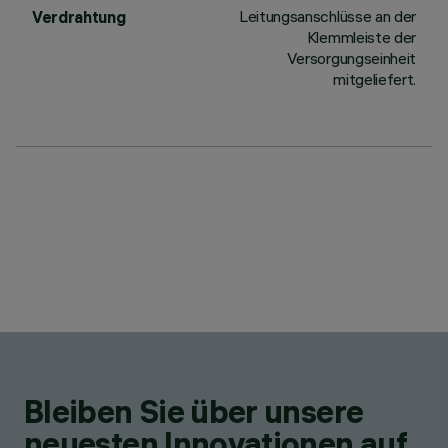
Leitungsanschlüsse an der
Verdrahtung
Klemmleiste der
Versorgungseinheit
mitgeliefert.
Bleiben Sie über unsere
neuesten Innovationen auf