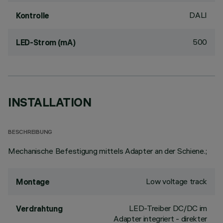
DALI
Kontrolle
500
LED-Strom (mA)
INSTALLATION
BESCHREIBUNG
Mechanische Befestigung mittels Adapter an der Schiene.;
Low voltage track
Montage
LED-Treiber DC/DC im
Verdrahtung
Adapter integriert - direkter