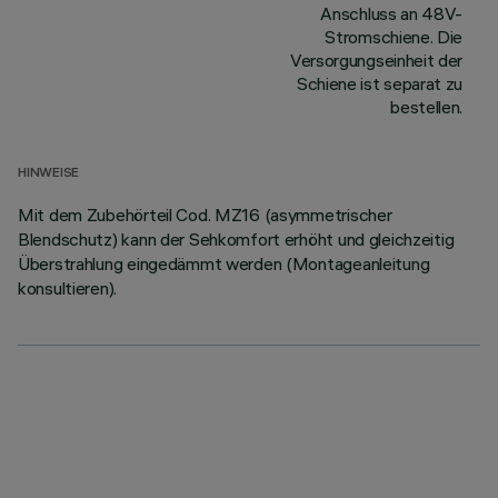
Anschluss an 48V-
Stromschiene. Die
Versorgungseinheit der
Schiene ist separat zu
bestellen.
HINWEISE
Mit dem Zubehörteil Cod. MZ16 (asymmetrischer
Blendschutz) kann der Sehkomfort erhöht und gleichzeitig
Überstrahlung eingedämmt werden (Montageanleitung
konsultieren).