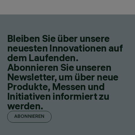
Bleiben Sie über unsere
neuesten Innovationen auf
dem Laufenden.
Abonnieren Sie unseren
Newsletter, um über neue
Produkte, Messen und
Initiativen informiert zu
werden.
ABONNIEREN