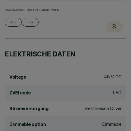
DIAGRAMME UND POLARKURVEN
ELEKTRISCHE DATEN
48 V DC
Voltage
LED
ZVEI code
Elektronisch Driver
Stromversorgung
Dimmable
Dimmable option