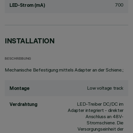
700
LED-Strom (mA)
INSTALLATION
BESCHREIBUNG
Mechanische Befestigung mittels Adapter an der Schiene.;
Low voltage track
Montage
LED-Treiber DC/DC im
Verdrahtung
Adapter integriert - direkter
Anschluss an 48V-
Stromschiene. Die
Versorgungseinheit der