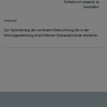
Schiene ist separat zu
bestellen.
HINWEISE
Zur Optimierung der vertikalen Beleuchtung die in der
Montageanleitung empfohlenen Einbauabstände einhalten.