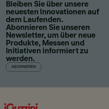
Bleiben Sie über unsere
neuesten Innovationen auf
dem Laufenden.
Abonnieren Sie unseren
Newsletter, um über neue
Produkte, Messen und
Initiativen informiert zu
werden.
ABONNIEREN