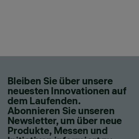
Bleiben Sie über unsere
neuesten Innovationen auf
dem Laufenden.
Abonnieren Sie unseren
Newsletter, um über neue
Produkte, Messen und