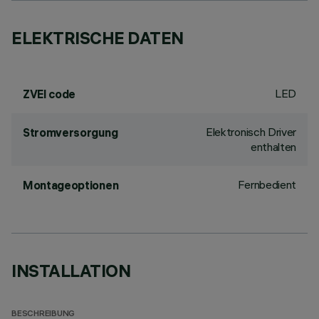
ELEKTRISCHE DATEN
LED
ZVEI code
Elektronisch Driver
Stromversorgung
enthalten
Fernbedient
Montageoptionen
INSTALLATION
BESCHREIBUNG