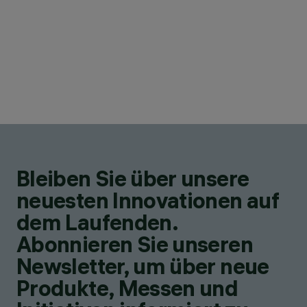
Bleiben Sie über unsere
neuesten Innovationen auf
dem Laufenden.
Abonnieren Sie unseren
Newsletter, um über neue
Produkte, Messen und