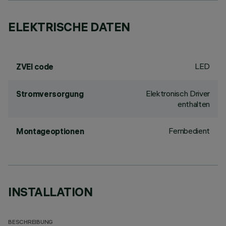
ELEKTRISCHE DATEN
LED
ZVEI code
Elektronisch Driver
Stromversorgung
enthalten
Fernbedient
Montageoptionen
INSTALLATION
BESCHREIBUNG