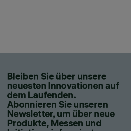
Bleiben Sie über unsere
neuesten Innovationen auf
dem Laufenden.
Abonnieren Sie unseren
Newsletter, um über neue
Produkte, Messen und