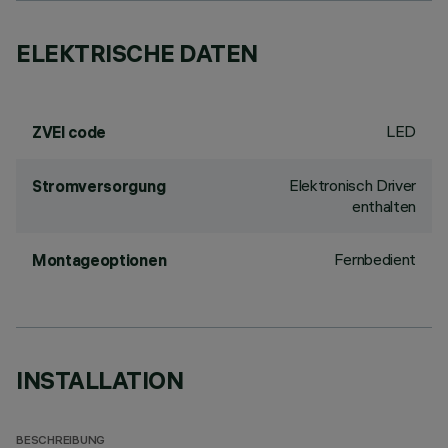
ELEKTRISCHE DATEN
LED
ZVEI code
Elektronisch Driver
Stromversorgung
enthalten
Fernbedient
Montageoptionen
INSTALLATION
BESCHREIBUNG