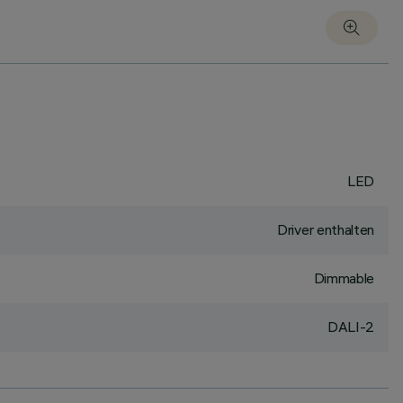
LED
Driver enthalten
Dimmable
DALI-2