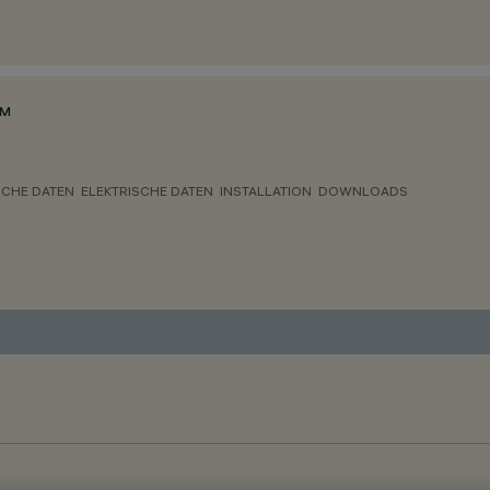
MM
CHE DATEN
ELEKTRISCHE DATEN
INSTALLATION
DOWNLOADS