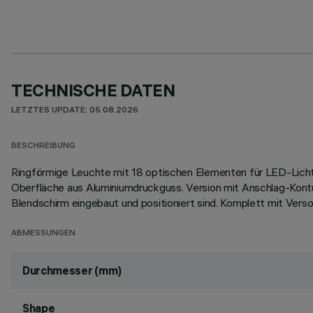
TECHNISCHE DATEN
LETZTES UPDATE: 05.08.2026
BESCHREIBUNG
Ringförmige Leuchte mit 18 optischen Elementen für LED-Lichtq
Oberfläche aus Aluminiumdruckguss. Version mit Anschlag-Kon
Blendschirm eingebaut und positioniert sind. Komplett mit Verso
ABMESSUNGEN
Durchmesser (mm)
Shape