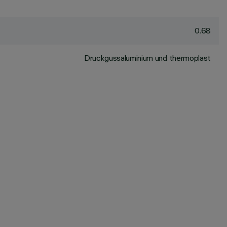
0.68
Druckgussaluminium und thermoplast