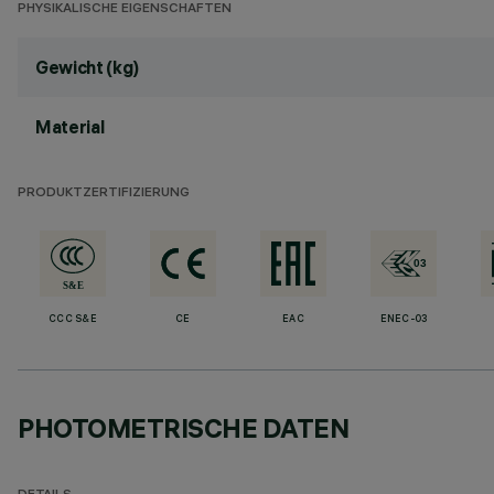
PHYSIKALISCHE EIGENSCHAFTEN
Gewicht (kg)
Material
PRODUKTZERTIFIZIERUNG
CCC S&E
CE
EAC
ENEC-03
PHOTOMETRISCHE DATEN