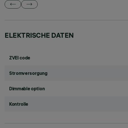
ELEKTRISCHE DATEN
ZVEI code
Stromversorgung
Dimmable option
Kontrolle