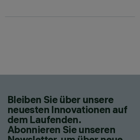
Bleiben Sie über unsere
neuesten Innovationen auf
dem Laufenden.
Abonnieren Sie unseren
Newsletter, um über neue