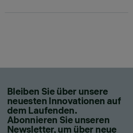
Bleiben Sie über unsere
neuesten Innovationen auf
dem Laufenden.
Abonnieren Sie unseren
Newsletter, um über neue