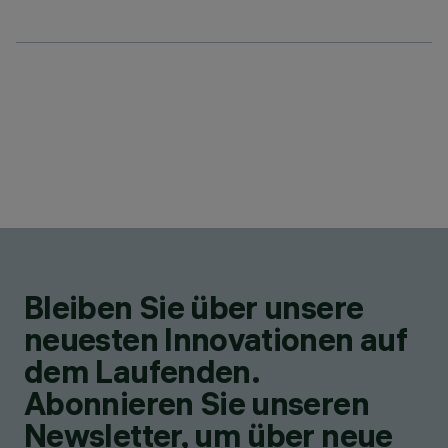
Bleiben Sie über unsere
neuesten Innovationen auf
dem Laufenden.
Abonnieren Sie unseren
Newsletter, um über neue