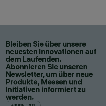
Bleiben Sie über unsere
neuesten Innovationen auf
dem Laufenden.
Abonnieren Sie unseren
Newsletter, um über neue
Produkte, Messen und
Initiativen informiert zu
werden.
ABONNIEREN