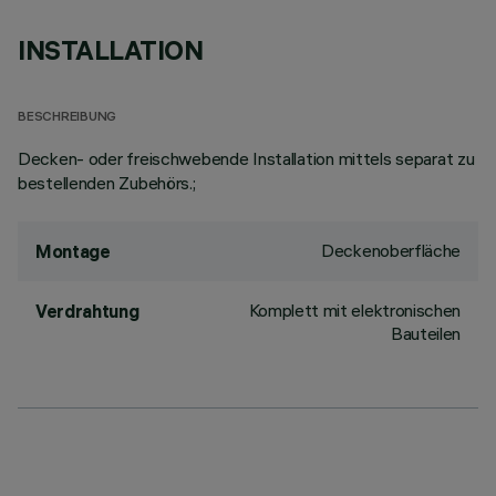
INSTALLATION
BESCHREIBUNG
Decken- oder freischwebende Installation mittels separat zu
bestellenden Zubehörs.;
Deckenoberfläche
Montage
Komplett mit elektronischen
Verdrahtung
Bauteilen