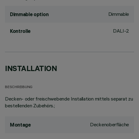
Dimmable
Dimmable option
DALI-2
Kontrolle
INSTALLATION
BESCHREIBUNG
Decken- oder freischwebende Installation mittels separat zu
bestellenden Zubehörs.;
Deckenoberfläche
Montage