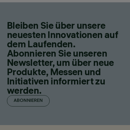
Bleiben Sie über unsere
neuesten Innovationen auf
dem Laufenden.
Abonnieren Sie unseren
Newsletter, um über neue
Produkte, Messen und
Initiativen informiert zu
werden.
ABONNIEREN