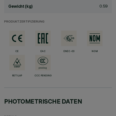
0.59
Gewicht (kg)
PRODUKTZERTIFIZIERUNG
CE
EAC
ENEC-03
NOM
RETILAP
CCC PENDING
PHOTOMETRISCHE DATEN