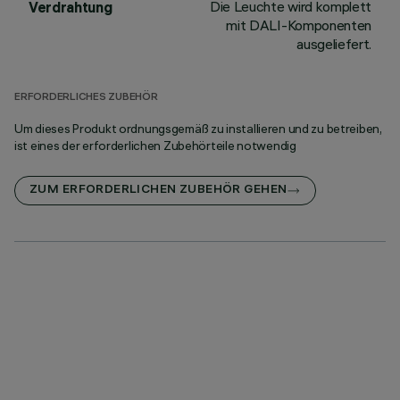
Die Leuchte wird komplett
Verdrahtung
mit DALI-Komponenten
ausgeliefert.
ERFORDERLICHES ZUBEHÖR
Um dieses Produkt ordnungsgemäß zu installieren und zu betreiben,
ist eines der erforderlichen Zubehörteile notwendig
ZUM ERFORDERLICHEN ZUBEHÖR GEHEN