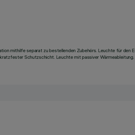
ation mithilfe separat zu bestellenden Zubehörs. Leuchte für den
kratzfester Schutzschicht. Leuchte mit passiver Wärmeableitung