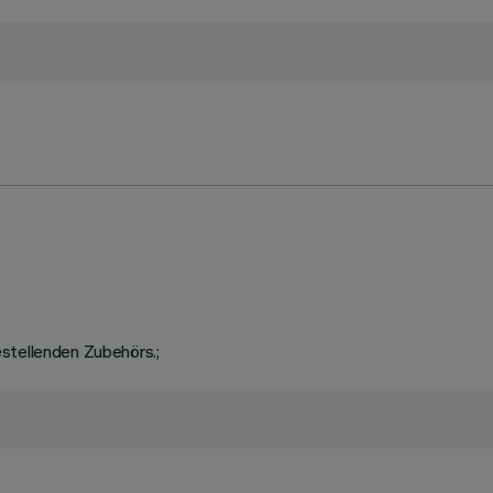
stellenden Zubehörs.;