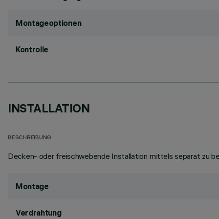
Montageoptionen
Kontrolle
INSTALLATION
BESCHREIBUNG
Decken- oder freischwebende Installation mittels separat zu be
Montage
Verdrahtung