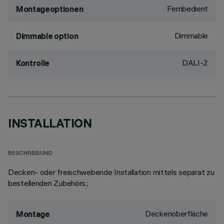
Fernbedient
Montageoptionen
Dimmable
Dimmable option
DALI-2
Kontrolle
INSTALLATION
BESCHREIBUNG
Decken- oder freischwebende Installation mittels separat zu
bestellenden Zubehörs.;
Deckenoberfläche
Montage