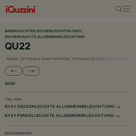
INNENLEUCHTEN
/
DECKENLEUCHTEN
/
EASY
/
DECKENLEUCHTE ALLGEMEINBELEUCHTUNG
QU22
FARBE
OPTIONALE KOMPONENTEN
TECHNISCHE DATEN
PHOTOMETRIS
QU22
TEIL VON
EASY DECKENLEUCHTE ALLGEMEINBELEUCHTUNG
EASY PENDELLEUCHTE ALLGEMEINBELEUCHTUNG
BESCHREIBUNG