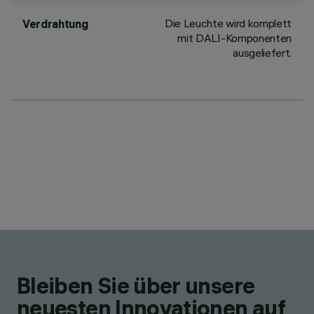
Die Leuchte wird komplett
Verdrahtung
mit DALI-Komponenten
ausgeliefert.
Bleiben Sie über unsere
neuesten Innovationen auf