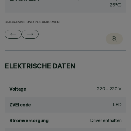
25°C)
DIAGRAMME UND POLARKURVEN
ELEKTRISCHE DATEN
220 - 230 V
Voltage
LED
ZVEI code
Driver enthalten
Stromversorgung