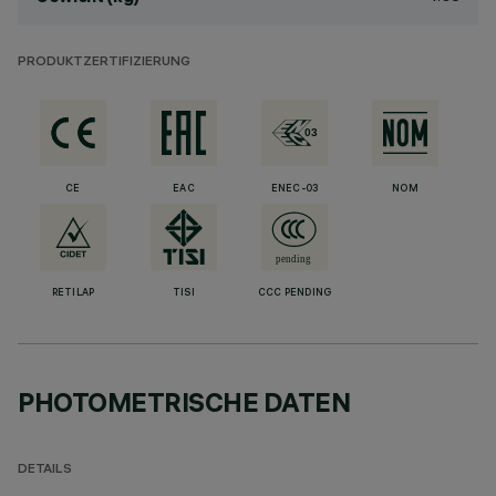
PRODUKTZERTIFIZIERUNG
CE
EAC
ENEC-03
NOM
RETILAP
TISI
CCC PENDING
PHOTOMETRISCHE DATEN
DETAILS