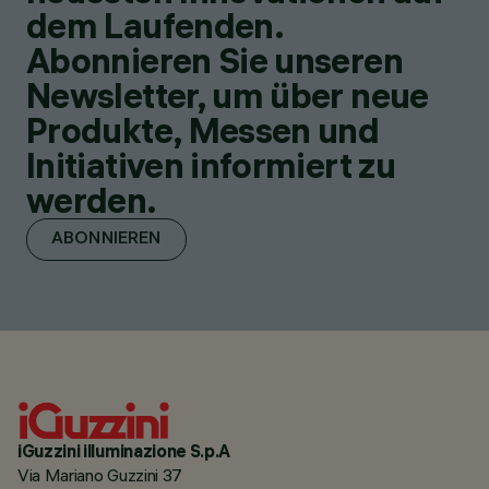
dem Laufenden.
Abonnieren Sie unseren
Newsletter, um über neue
Produkte, Messen und
Initiativen informiert zu
werden.
ABONNIEREN
iGuzzini illuminazione S.p.A
Via Mariano Guzzini 37