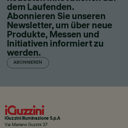
dem Laufenden.
Abonnieren Sie unseren
Newsletter, um über neue
Produkte, Messen und
Initiativen informiert zu
werden.
ABONNIEREN
iGuzzini illuminazione S.p.A
Via Mariano Guzzini 37