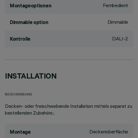
Fernbedient
Montageoptionen
Dimmable
Dimmable option
DALI-2
Kontrolle
INSTALLATION
BESCHREIBUNG
Decken- oder freischwebende Installation mittels separat zu
bestellenden Zubehörs.;
Deckenoberfläche
Montage