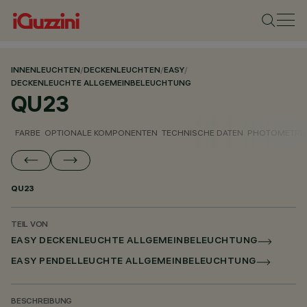
INNENLEUCHTEN
/
DECKENLEUCHTEN
/
EASY
/
DECKENLEUCHTE ALLGEMEINBELEUCHTUNG
QU23
FARBE
OPTIONALE KOMPONENTEN
TECHNISCHE DATEN
PHOTOMETRIS
QU23
TEIL VON
EASY DECKENLEUCHTE ALLGEMEINBELEUCHTUNG
EASY PENDELLEUCHTE ALLGEMEINBELEUCHTUNG
BESCHREIBUNG