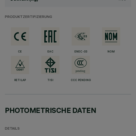
PRODUKTZERTIFIZIERUNG
CE
EAC
ENEC-03
NOM
RETILAP
TISI
CCC PENDING
PHOTOMETRISCHE DATEN
DETAILS