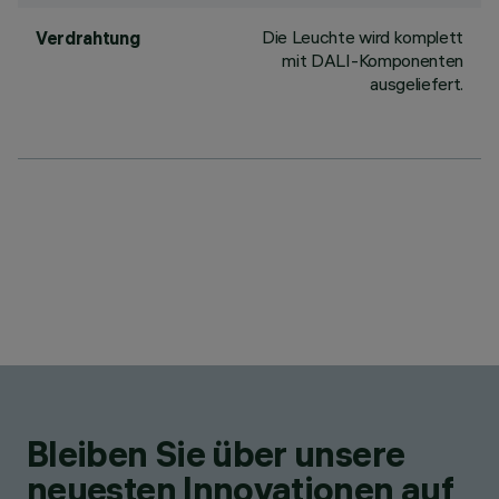
Die Leuchte wird komplett
Verdrahtung
mit DALI-Komponenten
ausgeliefert.
Bleiben Sie über unsere
neuesten Innovationen auf