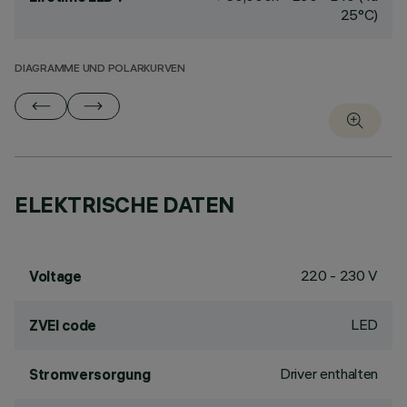
25°C)
DIAGRAMME UND POLARKURVEN
ELEKTRISCHE DATEN
220 - 230 V
Voltage
LED
ZVEI code
Driver enthalten
Stromversorgung