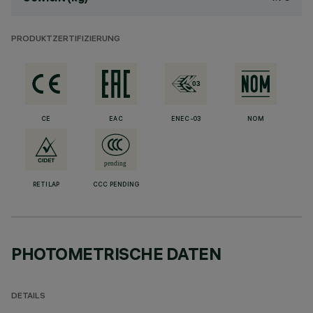
PRODUKTZERTIFIZIERUNG
CE
EAC
ENEC-03
NOM
RETILAP
CCC PENDING
PHOTOMETRISCHE DATEN
DETAILS