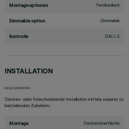
Fernbedient
Montageoptionen
Dimmable
Dimmable option
DALI-2
Kontrolle
INSTALLATION
BESCHREIBUNG
Decken- oder freischwebende Installation mittels separat zu
bestellenden Zubehörs.;
Deckenoberfläche
Montage