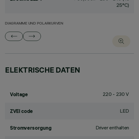
25°C)
DIAGRAMME UND POLARKURVEN
ELEKTRISCHE DATEN
220 - 230 V
Voltage
LED
ZVEI code
Driver enthalten
Stromversorgung