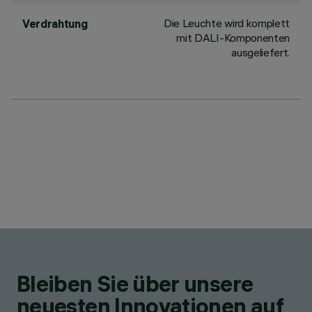
Die Leuchte wird komplett
Verdrahtung
mit DALI-Komponenten
ausgeliefert.
Bleiben Sie über unsere
neuesten Innovationen auf