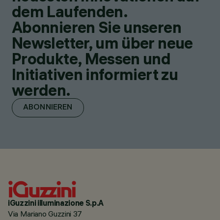
dem Laufenden.
Abonnieren Sie unseren
Newsletter, um über neue
Produkte, Messen und
Initiativen informiert zu
werden.
ABONNIEREN
iGuzzini illuminazione S.p.A
Via Mariano Guzzini 37