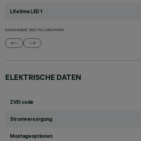
Lifetime LED 1
DIAGRAMME UND POLARKURVEN
ELEKTRISCHE DATEN
ZVEI code
Stromversorgung
Montageoptionen