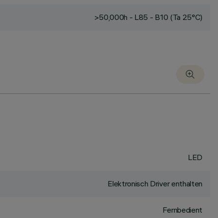
>50,000h - L85 - B10 (Ta 25°C)
LED
Elektronisch Driver enthalten
Fernbedient