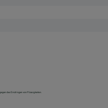
 gegen das Eindringen von Flüssigkeiten.