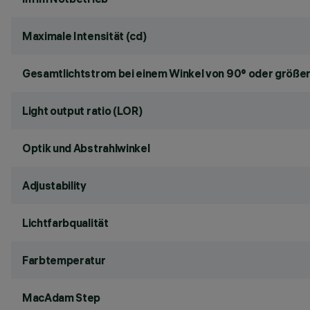
Maximale Intensität (cd)
Gesamtlichtstrom bei einem Winkel von 90° oder größer
Light output ratio (LOR)
Optik und Abstrahlwinkel
Adjustability
Lichtfarbqualität
Farbtemperatur
MacAdam Step