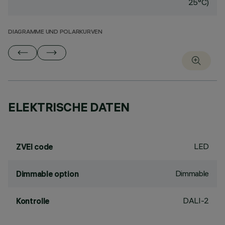
25°C)
DIAGRAMME UND POLARKURVEN
ELEKTRISCHE DATEN
LED
ZVEI code
Dimmable
Dimmable option
DALI-2
Kontrolle