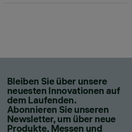
Bleiben Sie über unsere
neuesten Innovationen auf
dem Laufenden.
Abonnieren Sie unseren
Newsletter, um über neue
Produkte, Messen und