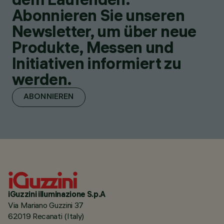
Abonnieren Sie unseren
Newsletter, um über neue
Produkte, Messen und
Initiativen informiert zu
werden.
ABONNIEREN
iGuzzini illuminazione S.p.A
Via Mariano Guzzini 37
62019 Recanati (Italy)