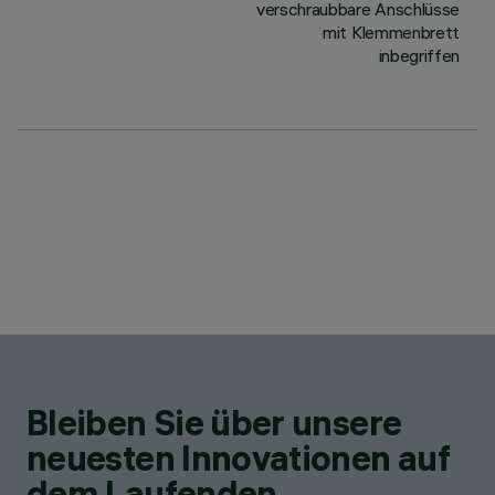
verschraubbare Anschlüsse
mit Klemmenbrett
inbegriffen
Bleiben Sie über unsere
neuesten Innovationen auf
dem Laufenden.