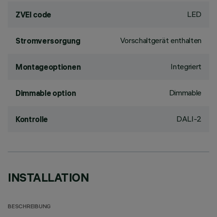
LED
ZVEI code
Vorschaltgerät enthalten
Stromversorgung
Integriert
Montageoptionen
Dimmable
Dimmable option
DALI-2
Kontrolle
INSTALLATION
BESCHREIBUNG