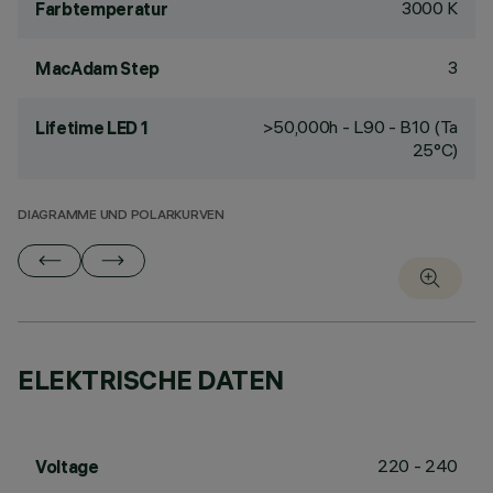
3000 K
Farbtemperatur
3
MacAdam Step
>50,000h - L90 - B10 (Ta
Lifetime LED 1
25°C)
DIAGRAMME UND POLARKURVEN
ELEKTRISCHE DATEN
220 - 240
Voltage