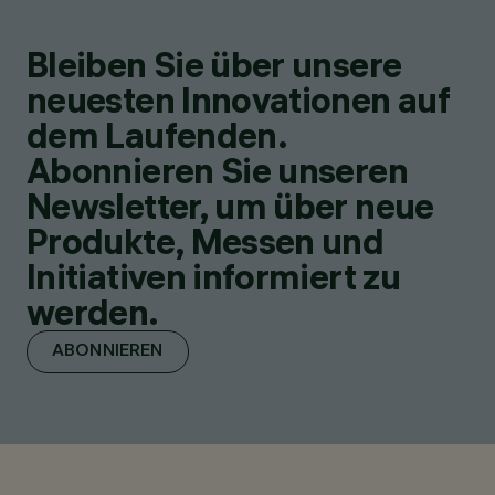
Bleiben Sie über unsere
neuesten Innovationen auf
dem Laufenden.
Abonnieren Sie unseren
Newsletter, um über neue
Produkte, Messen und
Initiativen informiert zu
werden.
ABONNIEREN