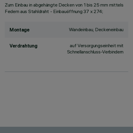
Zum Einbau in abgehängte Decken von 1 bis 25 mm mittels
Federn aus Stahldraht - Einbauöffnung 37 x 274;
Wandeinbau, Deckeneinbau
Montage
auf Versorgungseinheit mit
Verdrahtung
Schnellanschluss-Verbindern